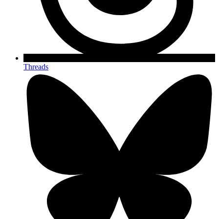
Threads