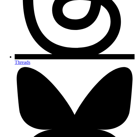
Threads