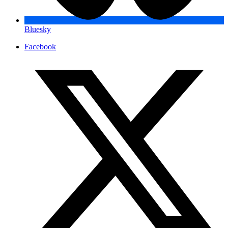
Bluesky
Facebook