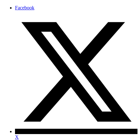
Facebook
X