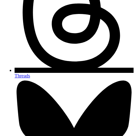
Threads