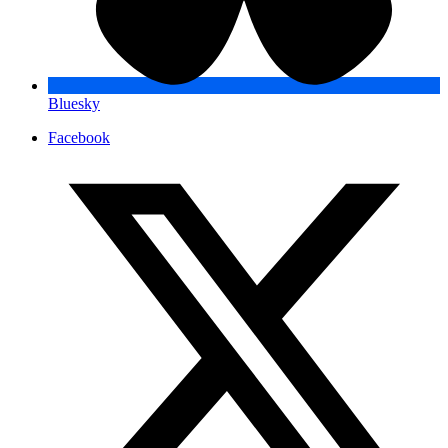
Bluesky
Facebook