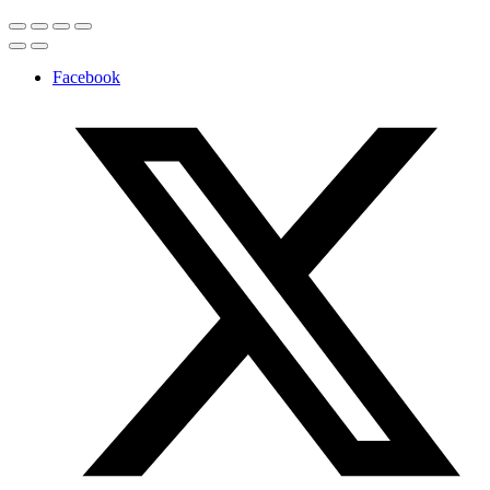
Facebook