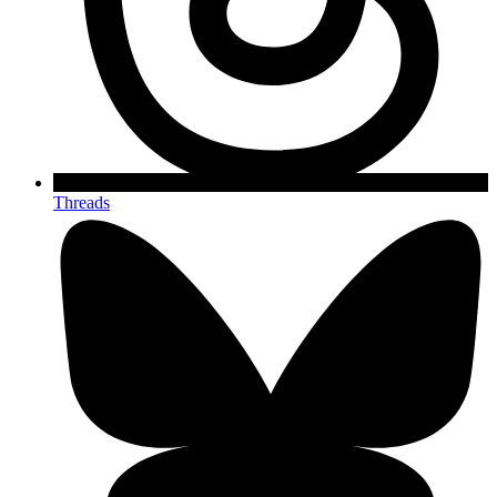
Threads