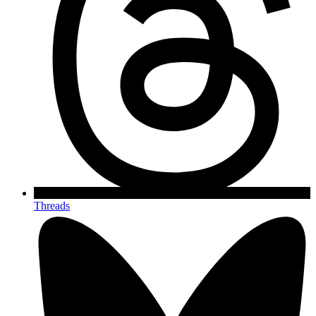
Threads