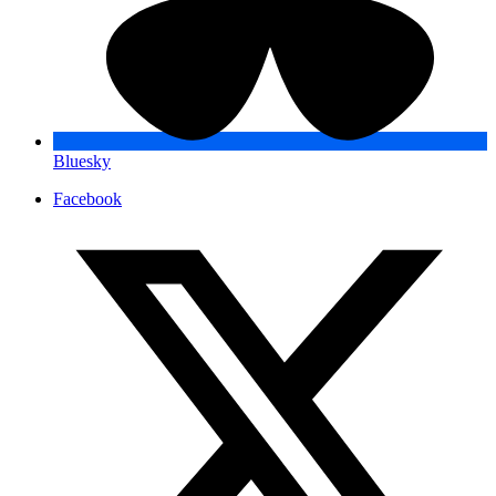
Bluesky
Facebook