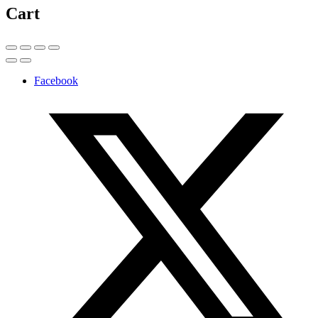
Cart
Facebook