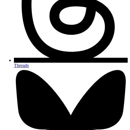
Threads