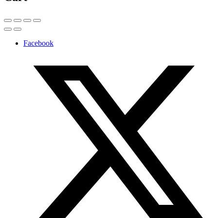
Facebook