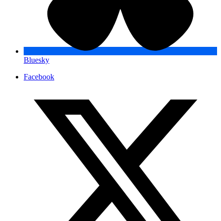
Bluesky
Facebook