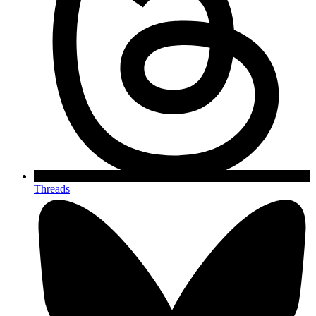
Threads