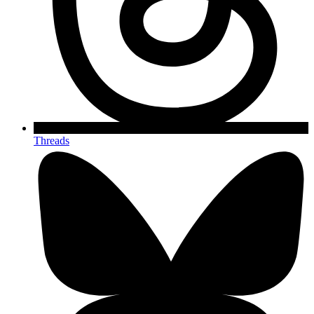
Threads