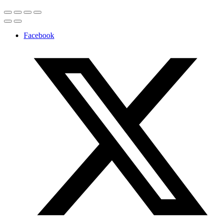
Facebook