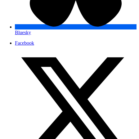
Bluesky
Facebook