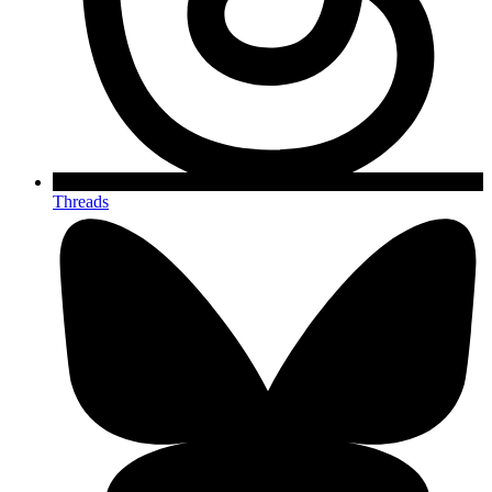
Threads