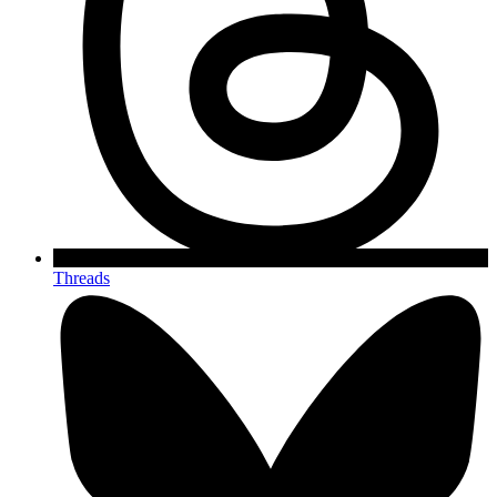
Threads