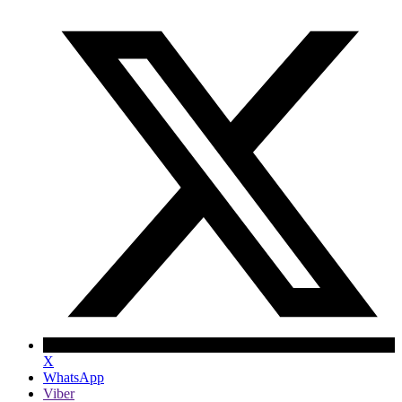
X
WhatsApp
Viber