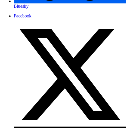
Bluesky
Facebook