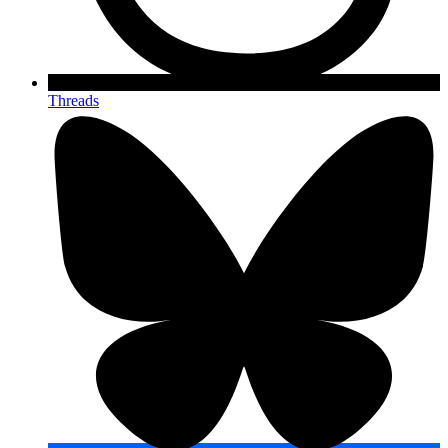
Threads