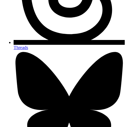
Threads