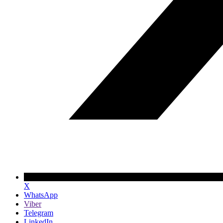
X
WhatsApp
Viber
Telegram
LinkedIn