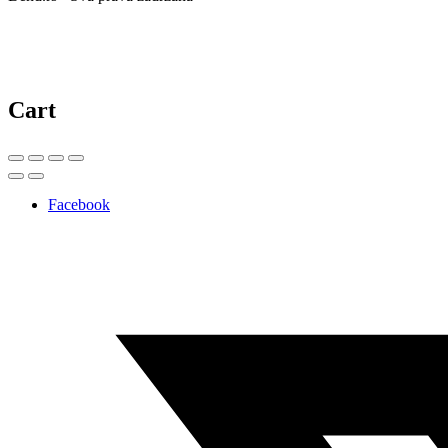
Cart
Facebook