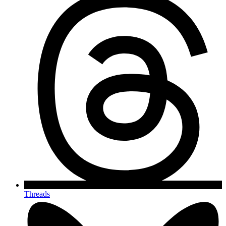
Threads