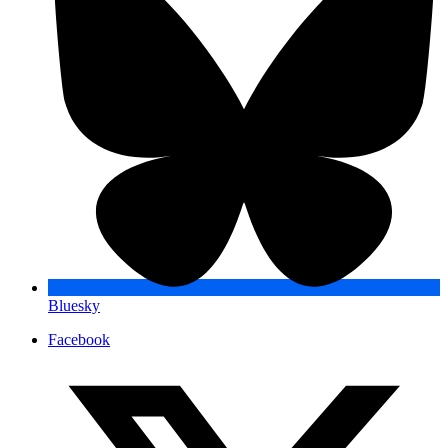
Bluesky
Facebook