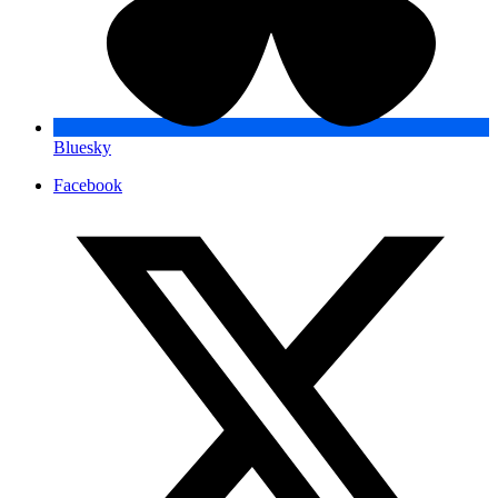
Bluesky
Facebook