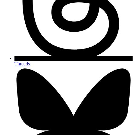
Threads