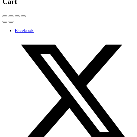
Cart
Facebook