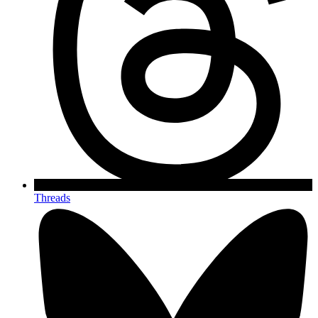
Threads