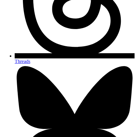
Threads