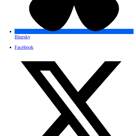
Bluesky
Facebook