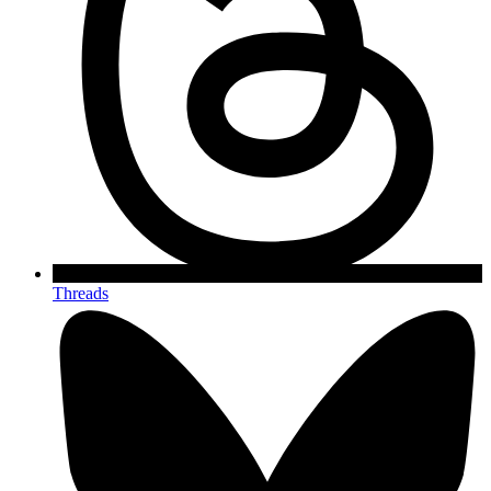
Threads