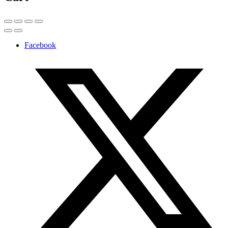
Facebook