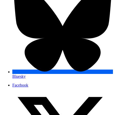
Bluesky
Facebook