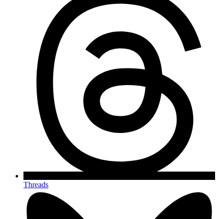
Threads