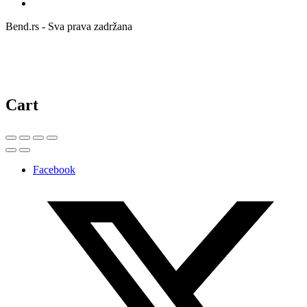
Bend.rs - Sva prava zadržana
Cart
Facebook