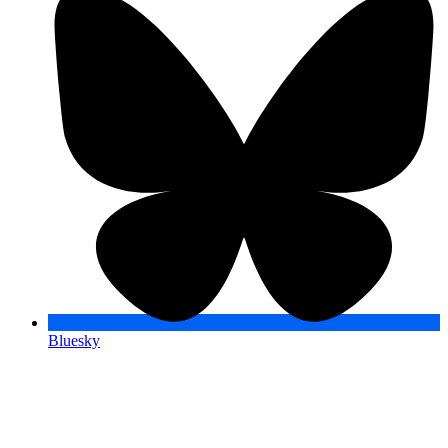
Bluesky