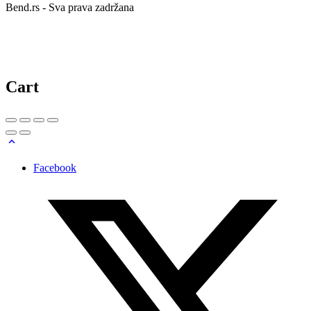
Bend.rs - Sva prava zadržana
Cart
Facebook