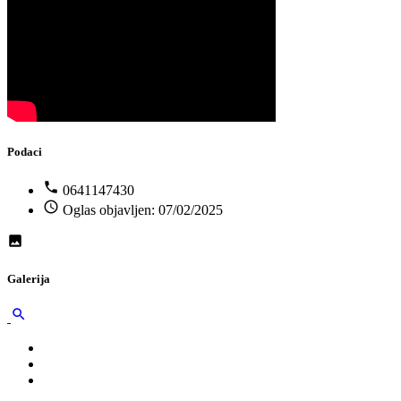
Podaci
0641147430
Oglas objavljen: 07/02/2025
Galerija