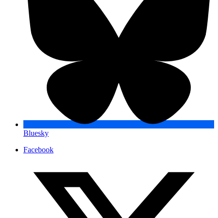
Bluesky
Facebook