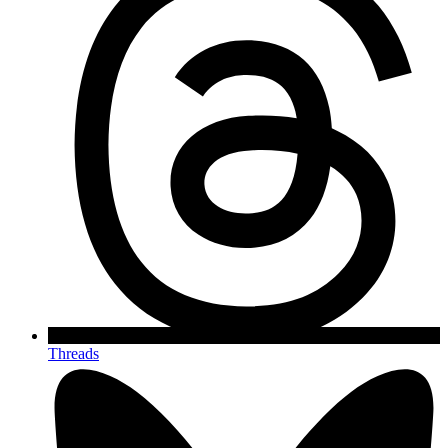
Threads