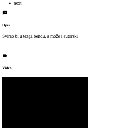
next
Opis
Svirao bi u tezga bendu, a može i autorski
Video